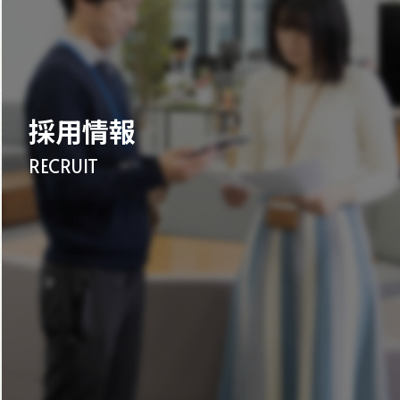
採用情報
RECRUIT