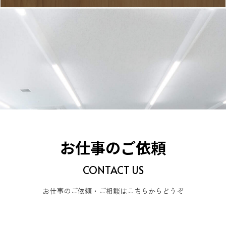
お仕事のご依頼
CONTACT US
お仕事のご依頼・ご相談はこちらからどうぞ