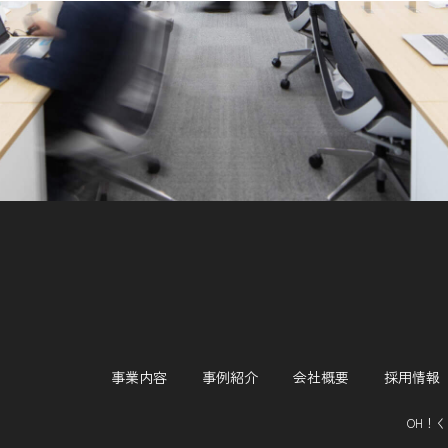
事業内容
事例紹介
会社概要
採用情報
OH！