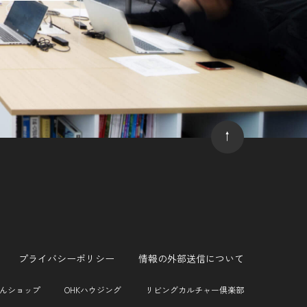
↑
プライバシーポリシー
情報の外部送信について
くんショップ
OHKハウジング
リビングカルチャー倶楽部