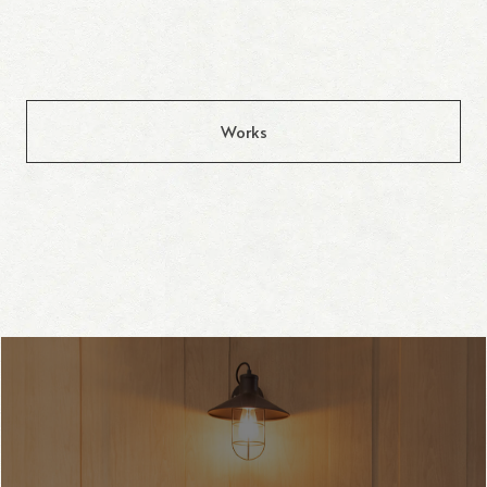
Works