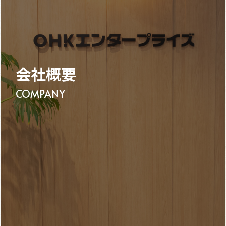
会社概要
COMPANY