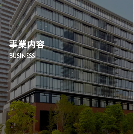
事業内容
BUSINESS